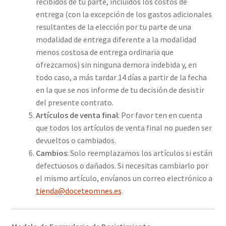
recibidos de tu parte, incluidos los costos de
entrega (con la excepción de los gastos adicionales
resultantes de la elección por tu parte de una
modalidad de entrega diferente a la modalidad
menos costosa de entrega ordinaria que
ofrezcamos) sin ninguna demora indebida y, en
todo caso, a más tardar 14 días a partir de la fecha
en la que se nos informe de tu decisión de desistir
del presente contrato.
Artículos de venta final
: Por favor ten en cuenta
que todos los artículos de venta final no pueden ser
devueltos o cambiados.
Cambios
: Solo reemplazamos los artículos si están
defectuosos o dañados. Si necesitas cambiarlo por
el mismo artículo, envíanos un correo electrónico a
tienda@doceteomnes.es
.