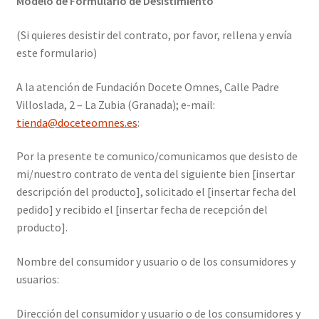
Modelo de Formulario de Desistimiento
(Si quieres desistir del contrato, por favor, rellena y envía
este formulario)
A la atención de Fundación Docete Omnes, Calle Padre
Villoslada, 2 – La Zubia (Granada); e-mail:
tienda@doceteomnes.es
:
Por la presente te comunico/comunicamos que desisto de
mi/nuestro contrato de venta del siguiente bien [insertar
descripción del producto], solicitado el [insertar fecha del
pedido] y recibido el [insertar fecha de recepción del
producto].
Nombre del consumidor y usuario o de los consumidores y
usuarios:
Dirección del consumidor y usuario o de los consumidores y