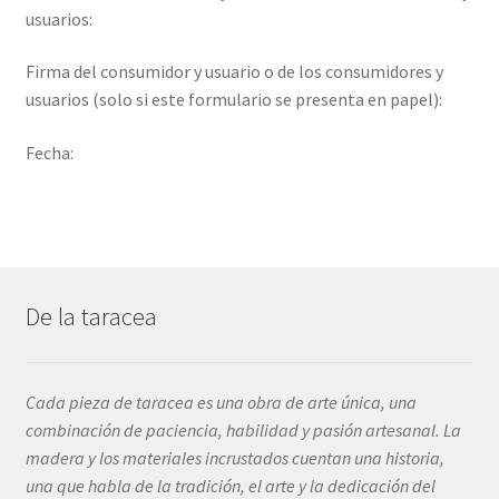
usuarios:
Firma del consumidor y usuario o de los consumidores y
usuarios (solo si este formulario se presenta en papel):
Fecha:
De la taracea
Cada pieza de taracea es una obra de arte única, una
combinación de paciencia, habilidad y pasión artesanal. La
madera y los materiales incrustados cuentan una historia,
una que habla de la tradición, el arte y la dedicación del