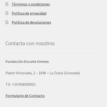
Términos y condiciones
Política de privacidad
Política de devoluciones
Contacta con nosotros
Fundación Docete Omnes
Padre Villoslada, 2 – 1840 – La Zubia (Granada)
Tlf. +34 958590002
Formulario de Contacto